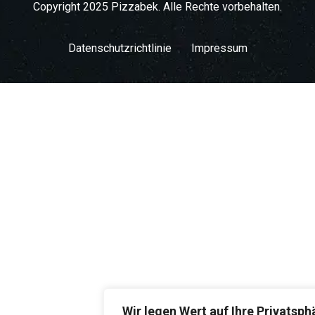
Copyright 2025 Pizzabek. Alle Rechte vorbehalten.
Datenschutzrichtlinie
Impressum
Wir legen Wert auf Ihre Privatsph