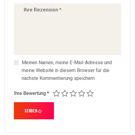
Meinen Namen, meine E-Mail-Adresse und
meine Website in diesem Browser für die
nächste Kommentierung speichern.
Ihre Bewertung
*