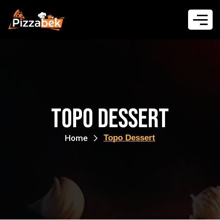
Topo Dessert
Home
Topo Dessert