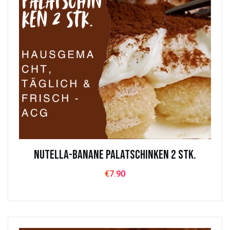
Nutella-Banane Palatschinken 2 Stk.
€
7.90