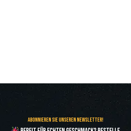
Abonnieren Sie unseren Newsletter!
Bereit für echten Geschmack? Bestelle