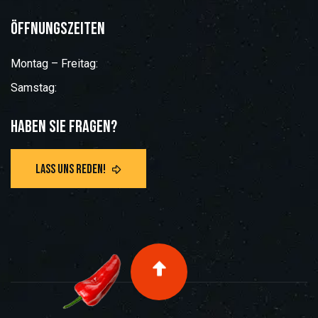
Öffnungszeiten
Montag – Freitag:
Samstag:
Haben Sie Fragen?