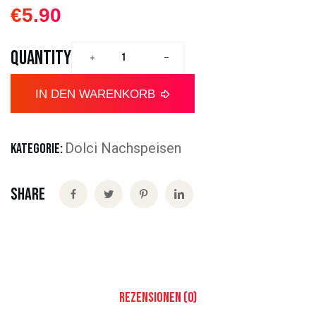
€
5.90
QUANTITY
IN DEN WARENKORB
Dolci Nachspeisen
KATEGORIE:
Share
Rezensionen (0)