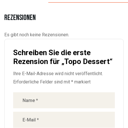
Rezensionen
Es gibt noch keine Rezensionen.
Schreiben Sie die erste
Rezension für „Topo Dessert“
Ihre E-Mail-Adresse wird nicht veröffentlicht.
Erforderliche Felder sind mit
*
markiert