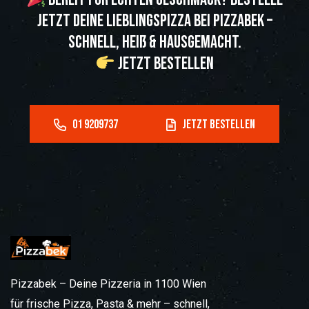
jetzt deine Lieblingspizza bei Pizzabek –
schnell, heiß & hausgemacht.
Jetzt bestellen
Pizzabek – Deine Pizzeria in 1100 Wien
für frische Pizza, Pasta & mehr – schnell,