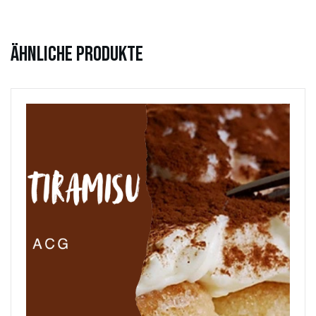
Ähnliche Produkte