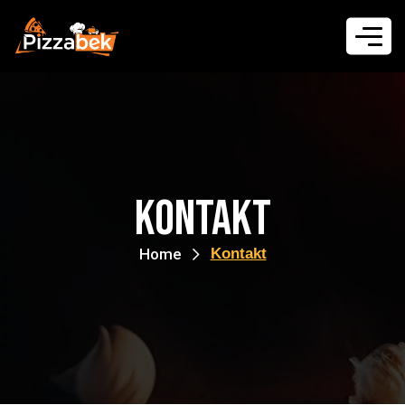
Kontakt
Home
Kontakt