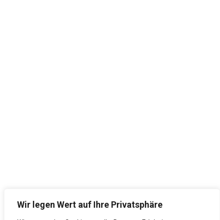
Wir legen Wert auf Ihre Privatsphäre