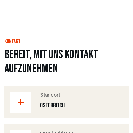
Kontakt
bereit, mit uns Kontakt
aufzunehmen
Standort
Österreich