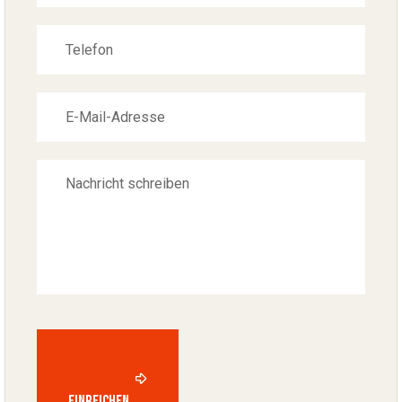
Einreichen