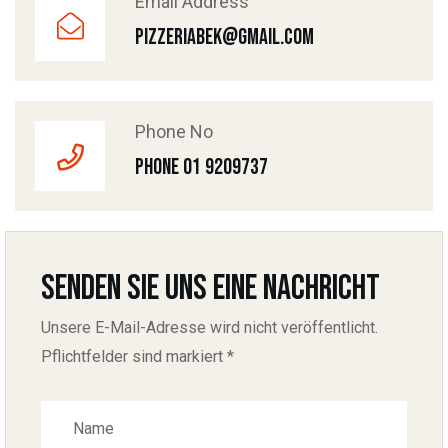
Email Address
pizzeriabek@gmail.com
Phone No
Phone 01 9209737
Senden Sie uns eine Nachricht
Unsere E-Mail-Adresse wird nicht veröffentlicht.
Pflichtfelder sind markiert *