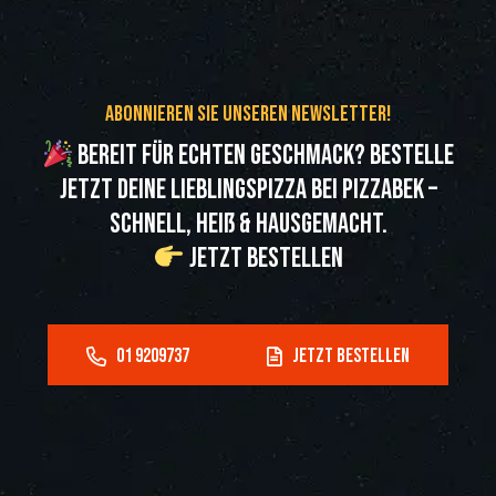
Abonnieren Sie unseren Newsletter!
Bereit für echten Geschmack? Bestelle
jetzt deine Lieblingspizza bei Pizzabek –
schnell, heiß & hausgemacht.
Jetzt bestellen