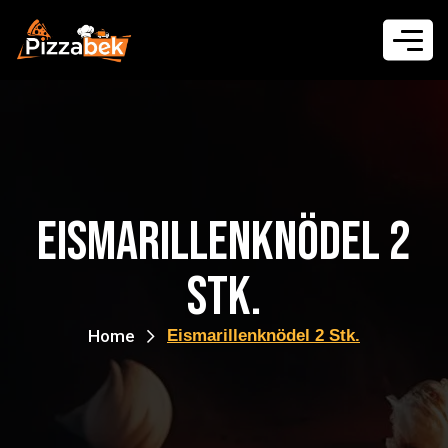
Eismarillenknödel 2
Stk.
Home
Eismarillenknödel 2 Stk.