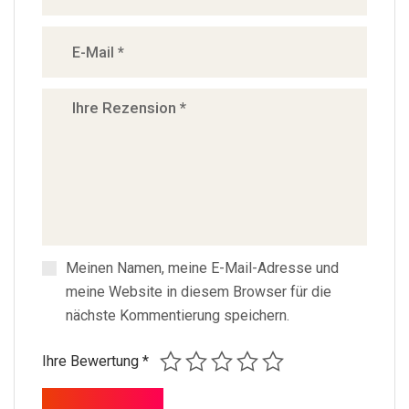
Meinen Namen, meine E-Mail-Adresse und
meine Website in diesem Browser für die
nächste Kommentierung speichern.
Ihre Bewertung
*