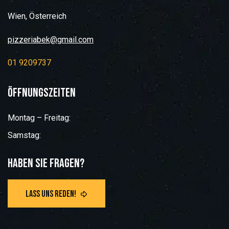
Wien, Österreich
pizzeriabek@gmail.com
01 9209737
Öffnungszeiten
Montag – Freitag:
Samstag:
Haben Sie Fragen?