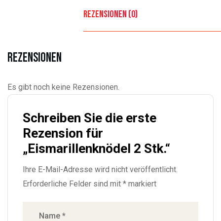
Rezensionen (0)
Rezensionen
Es gibt noch keine Rezensionen.
Schreiben Sie die erste
Rezension für
„Eismarillenknödel 2 Stk.“
Ihre E-Mail-Adresse wird nicht veröffentlicht.
Erforderliche Felder sind mit
*
markiert