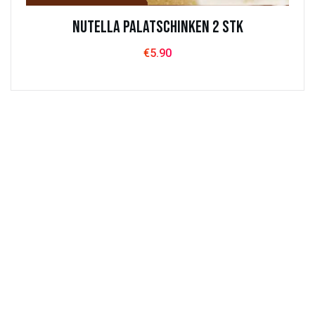
Nutella Palatschinken 2 Stk
€
5.90