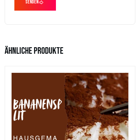
Ähnliche Produkte