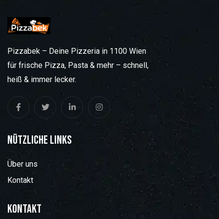
Pizzabek – Deine Pizzeria in 1100 Wien
für frische Pizza, Pasta & mehr – schnell,
heiß & immer lecker.
Nützliche Links
Über uns
Kontakt
Kontakt