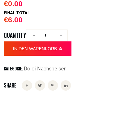
€
0.00
FINAL TOTAL
€
6.00
QUANTITY
IN DEN WARENKORB
Dolci Nachspeisen
KATEGORIE:
Share