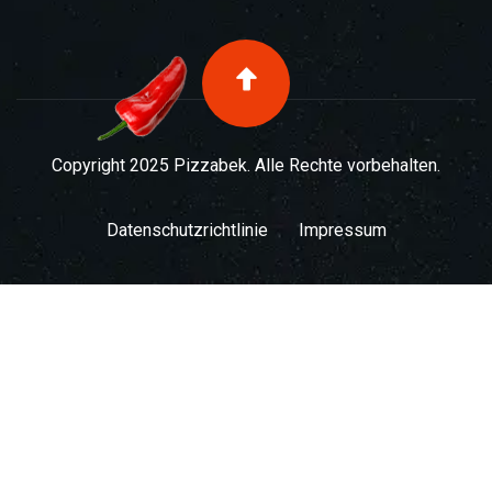
Copyright 2025 Pizzabek. Alle Rechte vorbehalten.
Datenschutzrichtlinie
Impressum