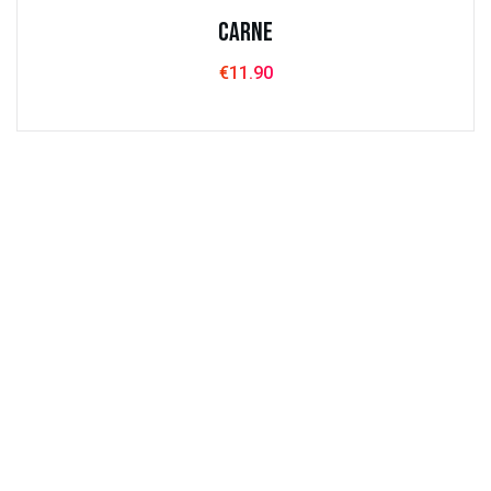
Carne
€
11.90