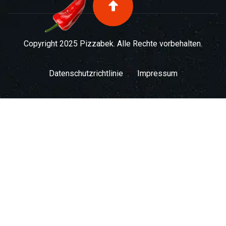
Copyright 2025 Pizzabek. Alle Rechte vorbehalten.
Datenschutzrichtlinie
Impressum