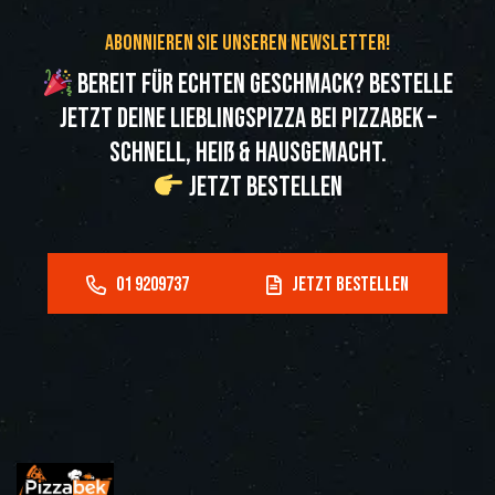
Abonnieren Sie unseren Newsletter!
Bereit für echten Geschmack? Bestelle
jetzt deine Lieblingspizza bei Pizzabek –
schnell, heiß & hausgemacht.
Jetzt bestellen