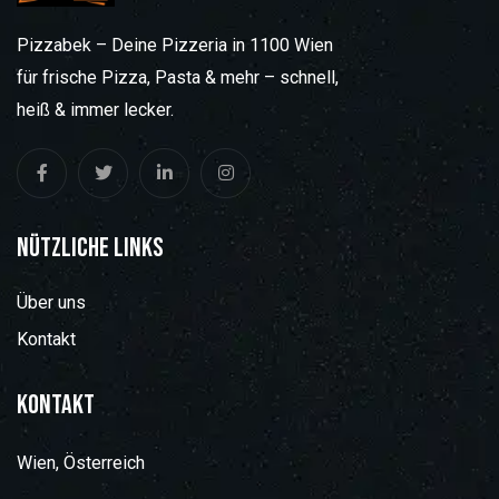
Pizzabek – Deine Pizzeria in 1100 Wien
für frische Pizza, Pasta & mehr – schnell,
heiß & immer lecker.
Nützliche Links
Über uns
Kontakt
Kontakt
Wien, Österreich