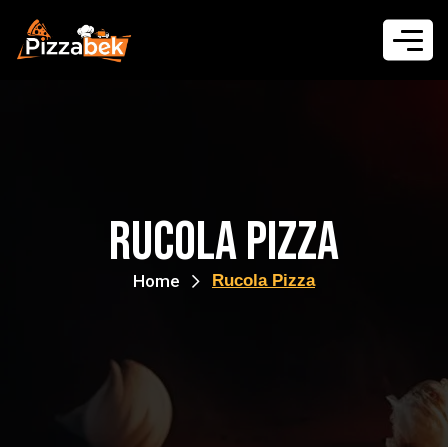
Rucola Pizza
Home
Rucola Pizza