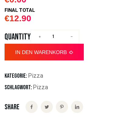
FINAL TOTAL
€
12.90
QUANTITY
IN DEN WARENKORB
Pizza
KATEGORIE:
Pizza
SCHLAGWORT:
Share