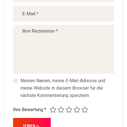
Meinen Namen, meine E-Mail-Adresse und
meine Website in diesem Browser für die
nächste Kommentierung speichern.
Ihre Bewertung
*