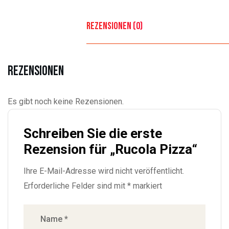
Rezensionen (0)
Rezensionen
Es gibt noch keine Rezensionen.
Schreiben Sie die erste
Rezension für „Rucola Pizza“
Ihre E-Mail-Adresse wird nicht veröffentlicht.
Erforderliche Felder sind mit
*
markiert