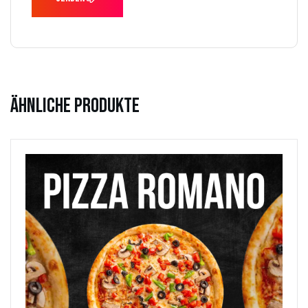
Ähnliche Produkte