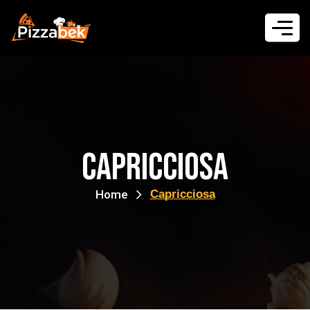
Capricciosa
Home
Capricciosa