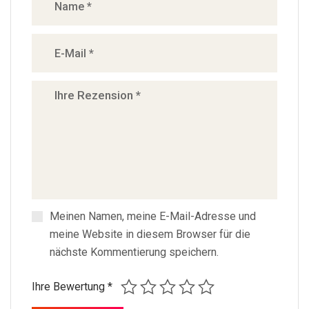
Meinen Namen, meine E-Mail-Adresse und
meine Website in diesem Browser für die
nächste Kommentierung speichern.
Ihre Bewertung
*