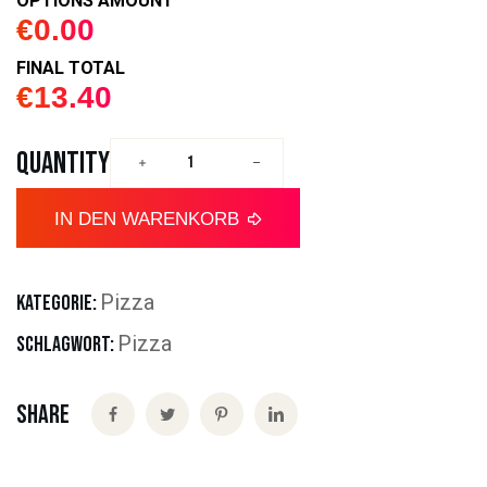
OPTIONS AMOUNT
€
0.00
FINAL TOTAL
€
13.40
QUANTITY
IN DEN WARENKORB
Pizza
KATEGORIE:
Pizza
SCHLAGWORT:
Share