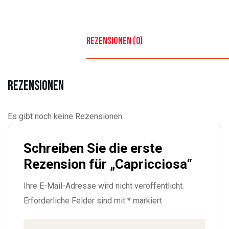
Rezensionen (0)
Rezensionen
Es gibt noch keine Rezensionen.
Schreiben Sie die erste
Rezension für „Capricciosa“
Ihre E-Mail-Adresse wird nicht veröffentlicht.
Erforderliche Felder sind mit
*
markiert