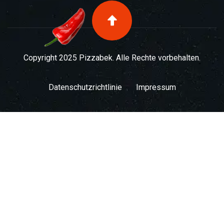
Copyright 2025 Pizzabek. Alle Rechte vorbehalten.
Datenschutzrichtlinie
Impressum