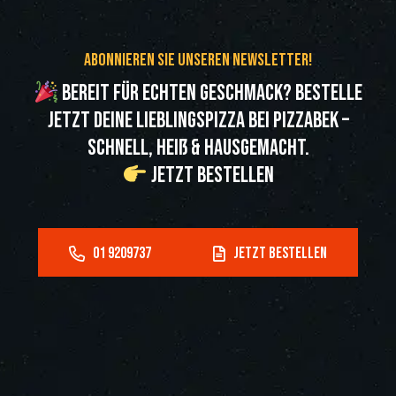
Abonnieren Sie unseren Newsletter!
Bereit für echten Geschmack? Bestelle
jetzt deine Lieblingspizza bei Pizzabek –
schnell, heiß & hausgemacht.
Jetzt bestellen