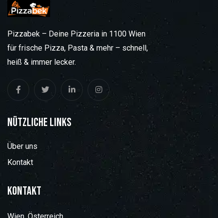
Pizzabek – Deine Pizzeria in 1100 Wien
für frische Pizza, Pasta & mehr – schnell,
heiß & immer lecker.
Nützliche Links
Über uns
Kontakt
Kontakt
Wien, Österreich