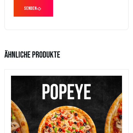
Ähnliche Produkte