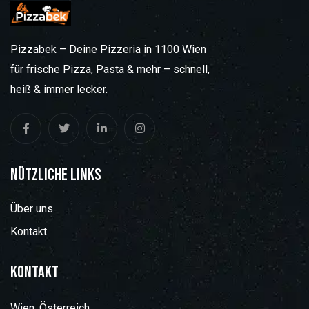
Pizzabek – Deine Pizzeria in 1100 Wien
für frische Pizza, Pasta & mehr – schnell,
heiß & immer lecker.
Nützliche Links
Über uns
Kontakt
Kontakt
Wien, Österreich