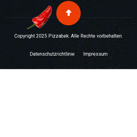
Copyright 2025 Pizzabek. Alle Rechte vorbehalten.
Datenschutzrichtlinie
Impressum