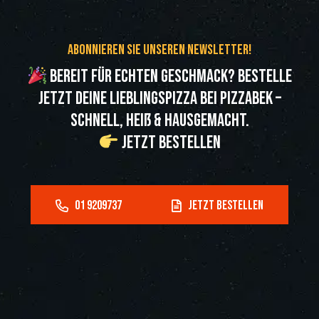
Abonnieren Sie unseren Newsletter!
Bereit für echten Geschmack? Bestelle
jetzt deine Lieblingspizza bei Pizzabek –
schnell, heiß & hausgemacht.
Jetzt bestellen