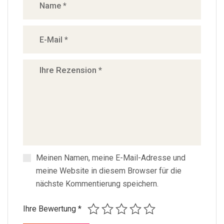
Meinen Namen, meine E-Mail-Adresse und
meine Website in diesem Browser für die
nächste Kommentierung speichern.
Ihre Bewertung
*