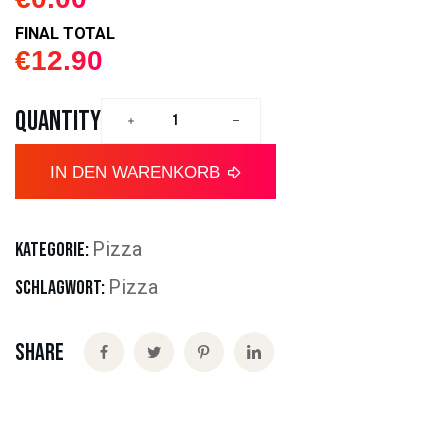
FINAL TOTAL
€
12.90
QUANTITY
IN DEN WARENKORB
Pizza
KATEGORIE:
Pizza
SCHLAGWORT:
Share