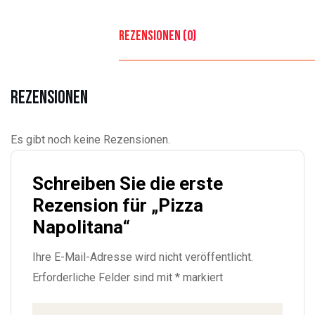
Rezensionen (0)
Rezensionen
Es gibt noch keine Rezensionen.
Schreiben Sie die erste
Rezension für „Pizza
Napolitana“
Ihre E-Mail-Adresse wird nicht veröffentlicht.
Erforderliche Felder sind mit
*
markiert