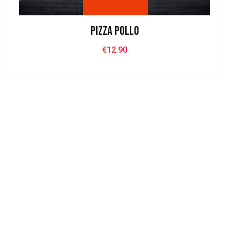
Pizza Pollo
€
12.90