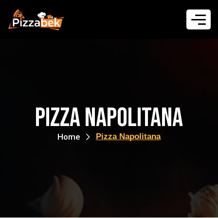
Pizza Napolitana
Home
Pizza Napolitana