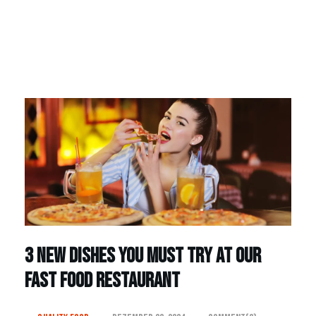
3 New Dishes You Must Try at Our
Fast Food Restaurant