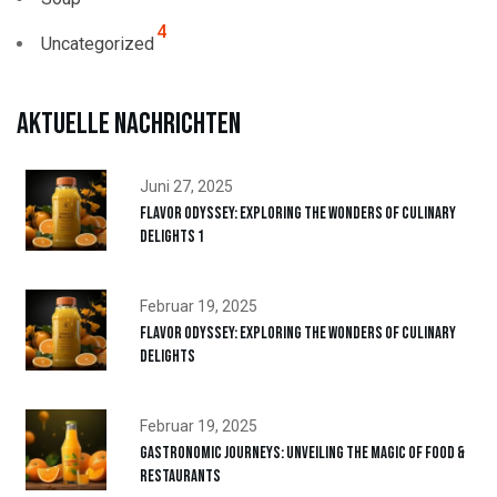
4
Uncategorized
Aktuelle Nachrichten
Juni 27, 2025
Flavor Odyssey: Exploring the Wonders of Culinary
Delights 1
Februar 19, 2025
Flavor Odyssey: Exploring the Wonders of Culinary
Delights
Februar 19, 2025
Gastronomic Journeys: Unveiling the Magic of Food &
Restaurants