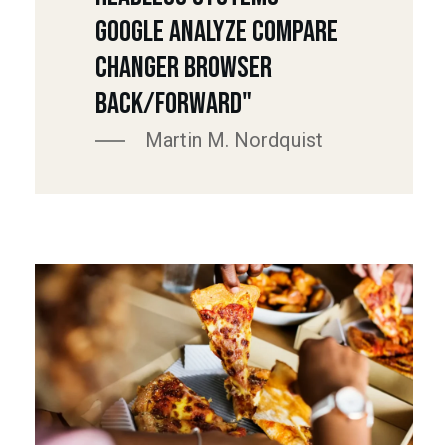
Google Analyze Compare
Changer Browser
Back/Forward"
Martin M. Nordquist