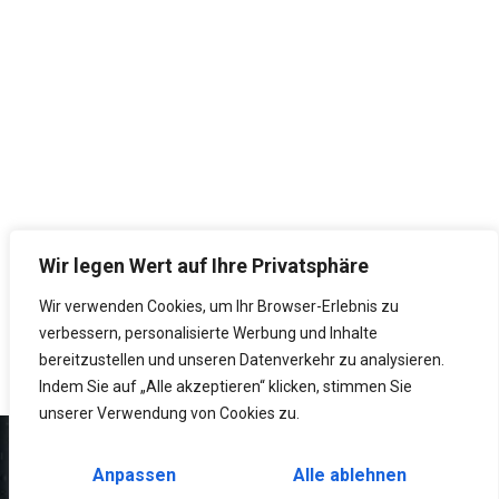
Wir legen Wert auf Ihre Privatsphäre
Wir verwenden Cookies, um Ihr Browser-Erlebnis zu
verbessern, personalisierte Werbung und Inhalte
bereitzustellen und unseren Datenverkehr zu analysieren.
Indem Sie auf „Alle akzeptieren“ klicken, stimmen Sie
unserer Verwendung von Cookies zu.
Anpassen
Alle ablehnen